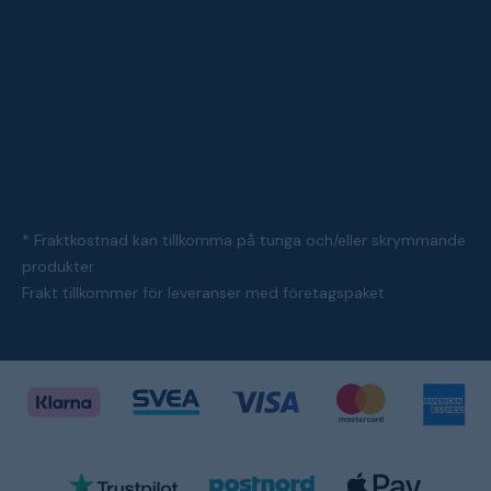
* Fraktkostnad kan tillkomma på tunga och/eller skrymmande
produkter
Frakt tillkommer för leveranser med företagspaket