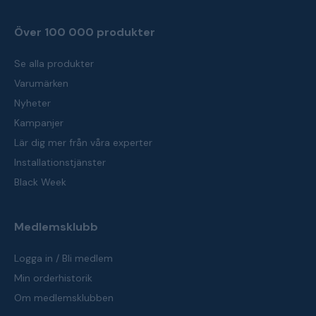
Över 100 000 produkter
Se alla produkter
Varumärken
Nyheter
Kampanjer
Lär dig mer från våra experter
Installationstjänster
Black Week
Medlemsklubb
Logga in / Bli medlem
Min orderhistorik
Om medlemsklubben