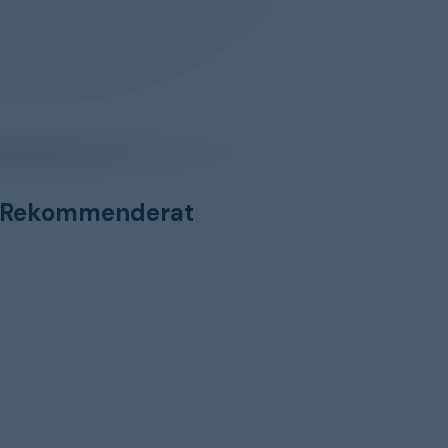
Rekommenderat