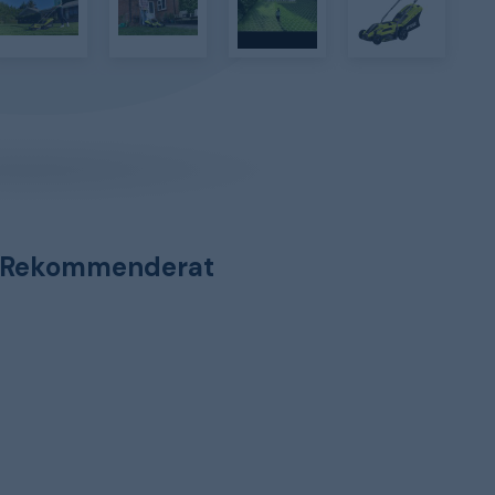
Rekommenderat