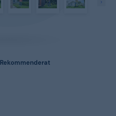
Rekommenderat