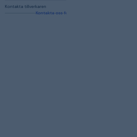
Kontakta tillverkaren
Kontakta oss för mer information