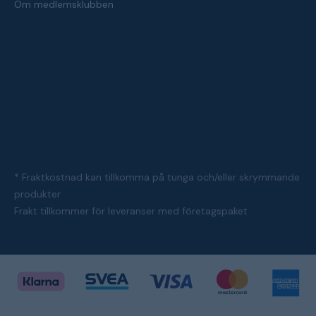
Om medlemsklubben
* Fraktkostnad kan tillkomma på tunga och/eller skrymmande
produkter
Frakt tillkommer för leveranser med företagspaket