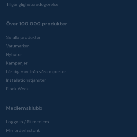
Tillgänglighetsredogörelse
Över 100 000 produkter
Se alla produkter
Varumärken
Nyheter
Kampanjer
Lär dig mer från våra experter
Installationstjänster
Black Week
Medlemsklubb
Logga in / Bli medlem
Min orderhistorik