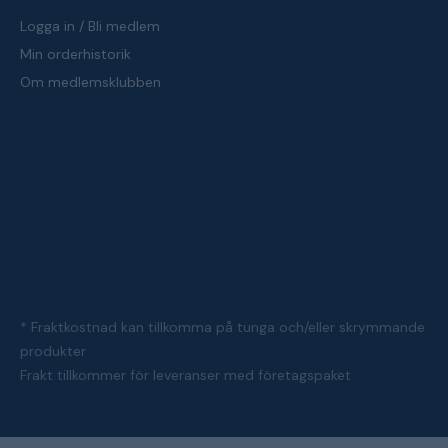
Logga in / Bli medlem
Min orderhistorik
Om medlemsklubben
* Fraktkostnad kan tillkomma på tunga och/eller skrymmande
produkter
Frakt tillkommer för leveranser med företagspaket