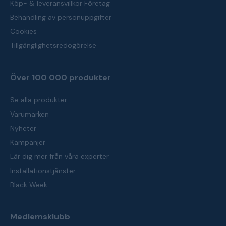
Köp- & leveransvillkor Företag
Behandling av personuppgifter
Cookies
Tillgänglighetsredogörelse
Över 100 000 produkter
Se alla produkter
Varumärken
Nyheter
Kampanjer
Lär dig mer från våra experter
Installationstjänster
Black Week
Medlemsklubb