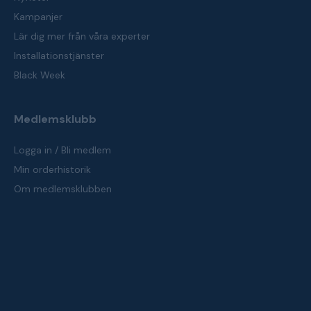
Kampanjer
Lär dig mer från våra experter
Installationstjänster
Black Week
Medlemsklubb
Logga in / Bli medlem
Min orderhistorik
Om medlemsklubben