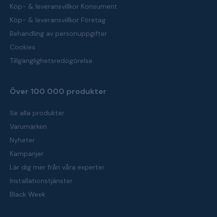
Köp- & leveransvillkor Konsument
Köp- & leveransvillkor Företag
Behandling av personuppgifter
Cookies
Tillgänglighetsredogörelse
Över 100 000 produkter
Se alla produkter
Varumärken
Nyheter
Kampanjer
Lär dig mer från våra experter
Installationstjänster
Black Week