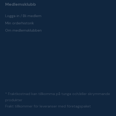
Medlemsklubb
Logga in / Bli medlem
Min orderhistorik
Om medlemsklubben
* Fraktkostnad kan tillkomma på tunga och/eller skrymmande
produkter
Frakt tillkommer för leveranser med företagspaket