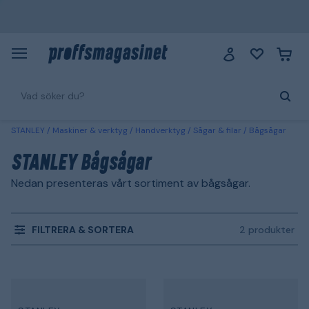
STANLEY
Maskiner & verktyg
Handverktyg
Sågar & filar
Bågsågar
STANLEY Bågsågar
Nedan presenteras vårt sortiment av bågsågar.
FILTRERA & SORTERA
2 produkter