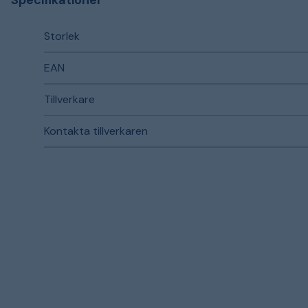
Specifikationer
Storlek
EAN
Tillverkare
Kontakta tillverkaren