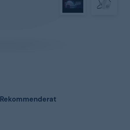
Rekommenderat