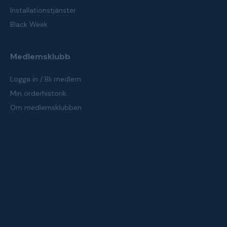
Installationstjänster
Black Week
Medlemsklubb
Logga in / Bli medlem
Min orderhistorik
Om medlemsklubben