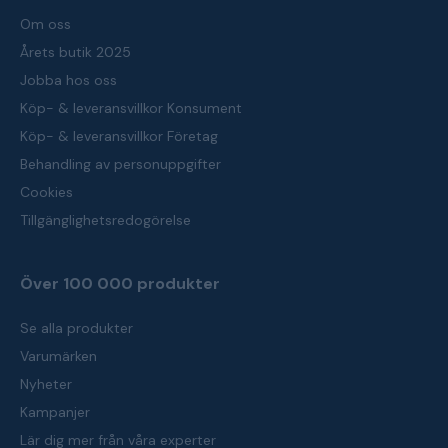
Om oss
Årets butik 2025
Jobba hos oss
Köp- & leveransvillkor Konsument
Köp- & leveransvillkor Företag
Behandling av personuppgifter
Cookies
Tillgänglighetsredogörelse
Över 100 000 produkter
Se alla produkter
Varumärken
Nyheter
Kampanjer
Lär dig mer från våra experter