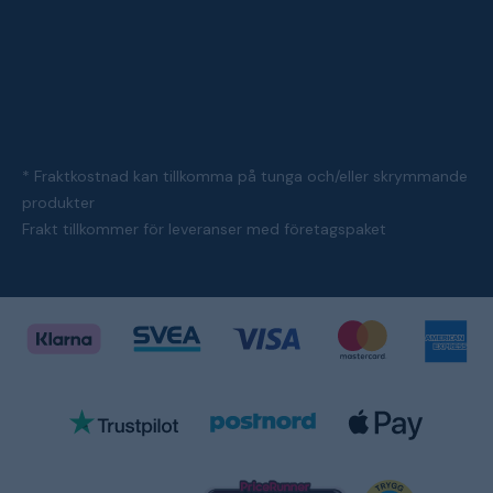
* Fraktkostnad kan tillkomma på tunga och/eller skrymmande
produkter
Frakt tillkommer för leveranser med företagspaket