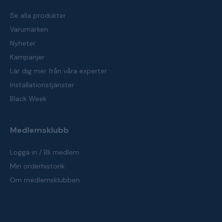
Se alla produkter
Varumärken
Nyheter
Kampanjer
Lär dig mer från våra experter
Installationstjänster
Black Week
Medlemsklubb
Logga in / Bli medlem
Min orderhistorik
Om medlemsklubben