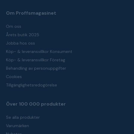
Om Proffsmagasinet
Om oss
Årets butik 2025
Jobba hos oss
Köp- & leveransvillkor Konsument
Köp- & leveransvillkor Företag
Behandling av personuppgifter
Cookies
Tillgänglighetsredogörelse
Över 100 000 produkter
Se alla produkter
Varumärken