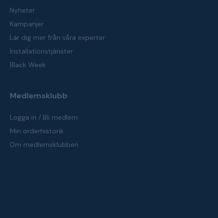
Nyheter
Kampanjer
Lär dig mer från våra experter
Installationstjänster
Black Week
Medlemsklubb
Logga in / Bli medlem
Min orderhistorik
Om medlemsklubben