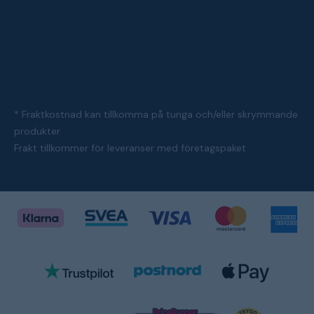
* Fraktkostnad kan tillkomma på tunga och/eller skrymmande
produkter
Frakt tillkommer för leveranser med företagspaket