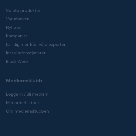
Se alla produkter
Varumärken
Nyheter
Kampanjer
Lär dig mer från våra experter
Installationstjänster
Black Week
Medlemsklubb
Logga in / Bli medlem
Min orderhistorik
Om medlemsklubben