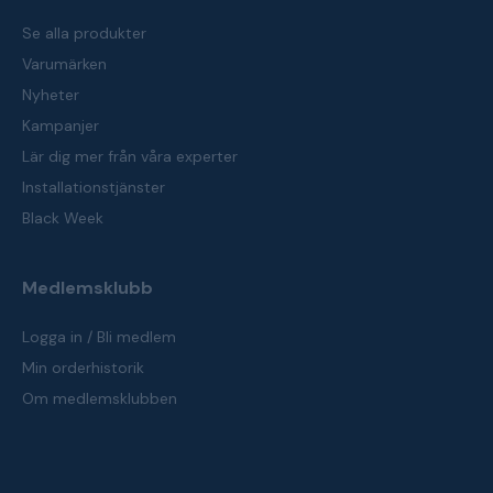
Se alla produkter
Varumärken
Nyheter
Kampanjer
Lär dig mer från våra experter
Installationstjänster
Black Week
Medlemsklubb
Logga in / Bli medlem
Min orderhistorik
Om medlemsklubben