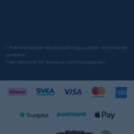
* Fraktkostnad kan tillkomma på tunga och/eller skrymmande
produkter
Frakt tillkommer för leveranser med företagspaket