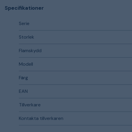
Specifikationer
Serie
Storlek
Flamskydd
Modell
Färg
EAN
Tillverkare
Kontakta tillverkaren