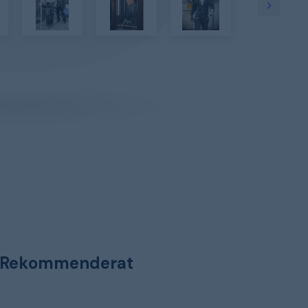
Rekommenderat