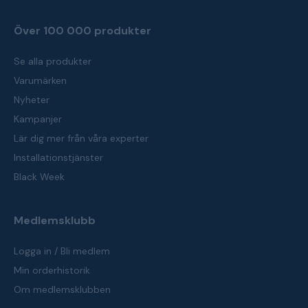
Över 100 000 produkter
Se alla produkter
Varumärken
Nyheter
Kampanjer
Lär dig mer från våra experter
Installationstjänster
Black Week
Medlemsklubb
Logga in / Bli medlem
Min orderhistorik
Om medlemsklubben