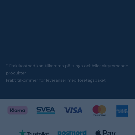
* Fraktkostnad kan tillkomma på tunga och/eller skrymmande
produkter
Frakt tillkommer för leveranser med företagspaket