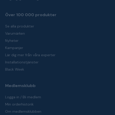
Över 100 000 produkter
Se alla produkter
Varumärken
Nyheter
Kampanjer
Lär dig mer från våra experter
Installationstjänster
Black Week
Medlemsklubb
Logga in / Bli medlem
Min orderhistorik
Om medlemsklubben