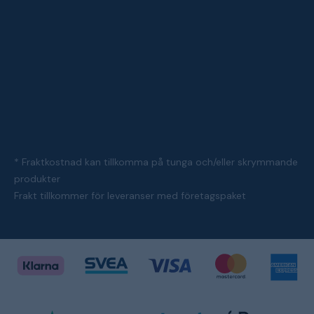
* Fraktkostnad kan tillkomma på tunga och/eller skrymmande
produkter
Frakt tillkommer för leveranser med företagspaket