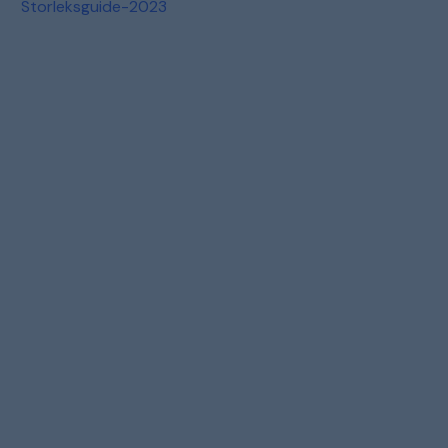
Storleksguide-2023