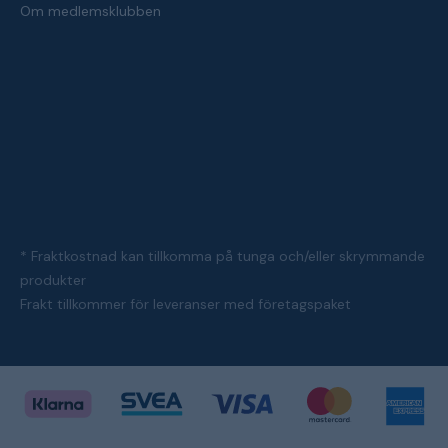
Om medlemsklubben
* Fraktkostnad kan tillkomma på tunga och/eller skrymmande
produkter
Frakt tillkommer för leveranser med företagspaket