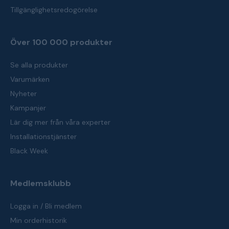
Tillgänglighetsredogörelse
Över 100 000 produkter
Se alla produkter
Varumärken
Nyheter
Kampanjer
Lär dig mer från våra experter
Installationstjänster
Black Week
Medlemsklubb
Logga in / Bli medlem
Min orderhistorik