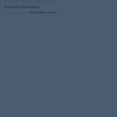
Kontakta tillverkaren
Kontakta oss för mer information