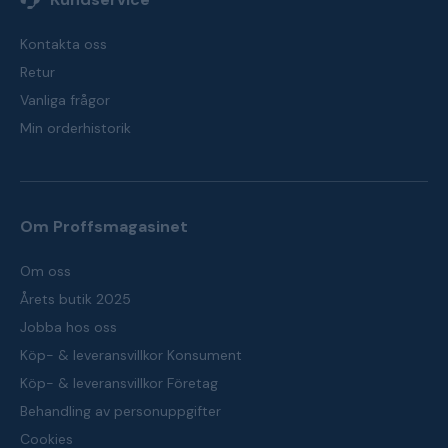
Kontakta oss
Retur
Vanliga frågor
Min orderhistorik
Om Proffsmagasinet
Om oss
Årets butik 2025
Jobba hos oss
Köp- & leveransvillkor Konsument
Köp- & leveransvillkor Företag
Behandling av personuppgifter
Cookies