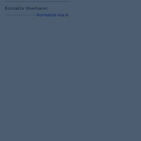
Kontakta tillverkaren
Kontakta oss för mer information