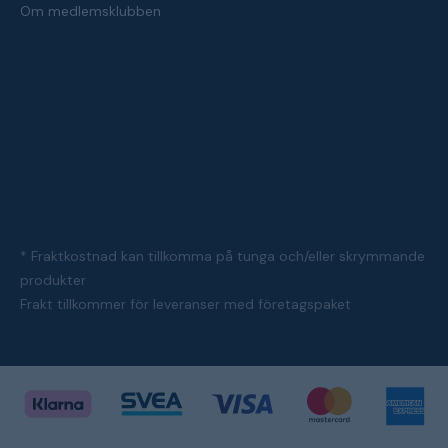
Om medlemsklubben
* Fraktkostnad kan tillkomma på tunga och/eller skrymmande
produkter
Frakt tillkommer för leveranser med företagspaket