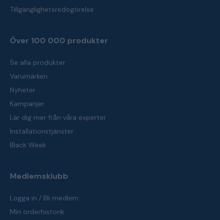
Tillgänglighetsredogörelse
Över 100 000 produkter
Se alla produkter
Varumärken
Nyheter
Kampanjer
Lär dig mer från våra experter
Installationstjänster
Black Week
Medlemsklubb
Logga in / Bli medlem
Min orderhistorik