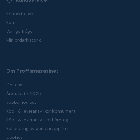
Kontakta oss
Retur
Vanliga frågor
Min orderhistorik
Om Proffsmagasinet
Om oss
Årets butik 2025
Jobba hos oss
Köp- & leveransvillkor Konsument
Köp- & leveransvillkor Företag
Behandling av personuppgifter
Cookies