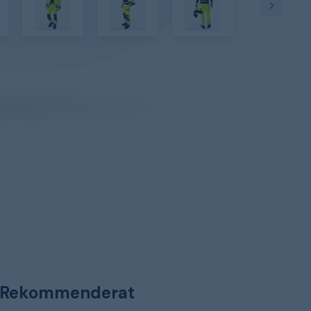
Rekommenderat