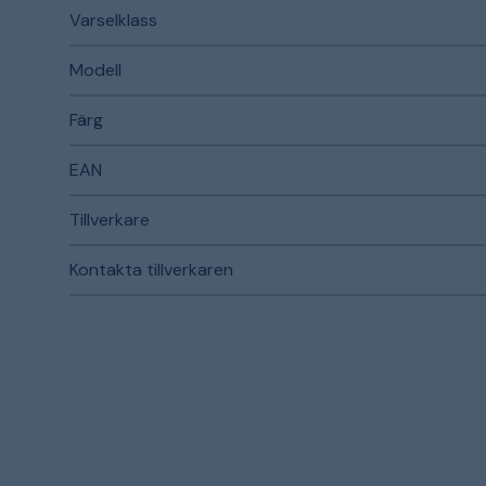
Varselklass
Modell
Färg
EAN
Tillverkare
Kontakta tillverkaren