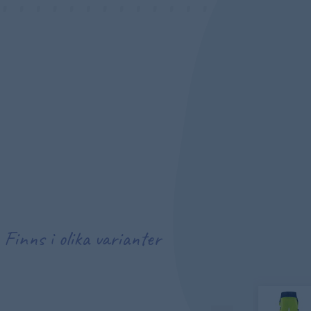
Finns i olika varianter