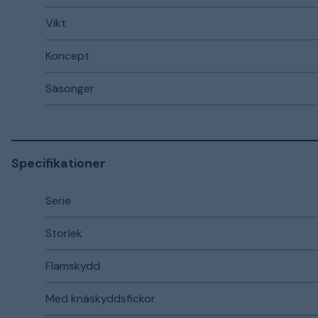
Vikt
Koncept
Säsonger
Specifikationer
Serie
Storlek
Flamskydd
Med knäskyddsfickor