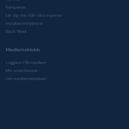
Kampanjer
Lär dig mer från våra experter
Installationstjänster
Black Week
Medlemsklubb
Logga in / Bli medlem
Min orderhistorik
Om medlemsklubben