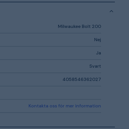
Milwaukee Bolt 200
Nej
Ja
Svart
4058546362027
Kontakta oss för mer information