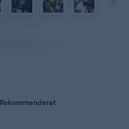
Rekommenderat