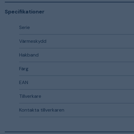
Specifikationer
Serie
Värmeskydd
Hakband
Färg
EAN
Tillverkare
Kontakta tillverkaren