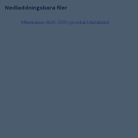
Nedladdningsbara filer
Milwaukee-Bolt-200-produktdatablad