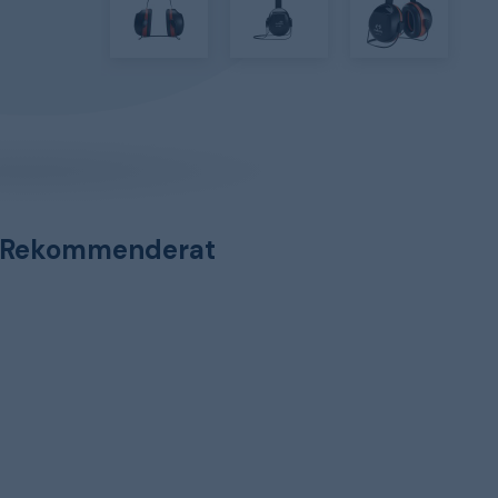
Rekommenderat