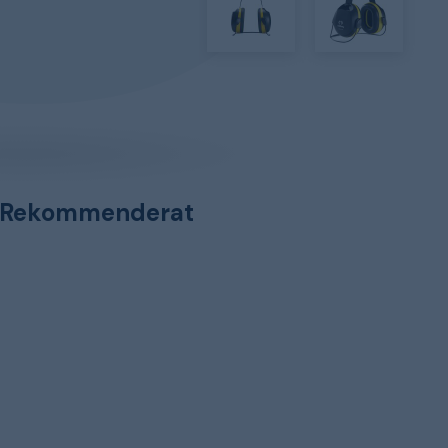
Rekommenderat