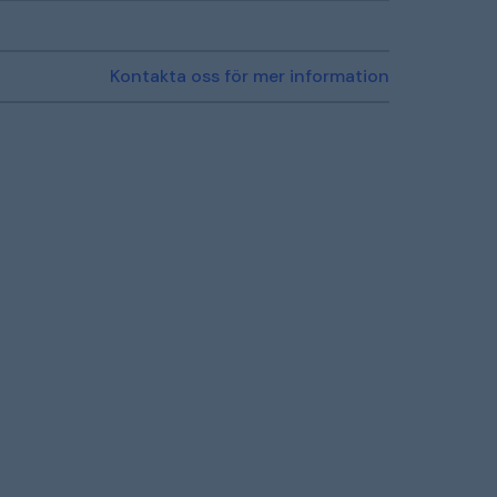
Kontakta oss för mer information