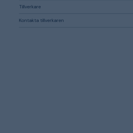
Tillverkare
Kontakta tillverkaren