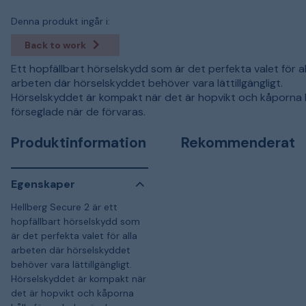
Denna produkt ingår i:
Back to work
Ett hopfällbart hörselskydd som är det perfekta valet för al
arbeten där hörselskyddet behöver vara lättillgängligt.
Hörselskyddet är kompakt när det är hopvikt och kåporna h
förseglade när de förvaras.
Produktinformation
Rekommenderat
Egenskaper
Hellberg Secure 2 är ett
hopfällbart hörselskydd som
är det perfekta valet för alla
arbeten där hörselskyddet
behöver vara lättillgängligt.
Hörselskyddet är kompakt när
det är hopvikt och kåporna