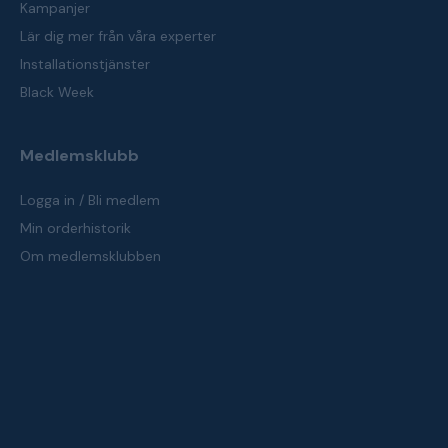
Kampanjer
Lär dig mer från våra experter
Installationstjänster
Black Week
Medlemsklubb
Logga in / Bli medlem
Min orderhistorik
Om medlemsklubben