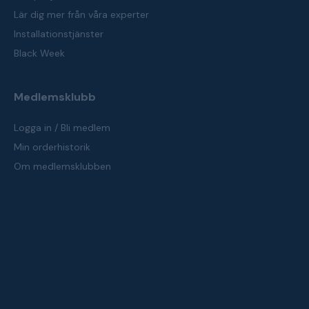
Lär dig mer från våra experter
Installationstjänster
Black Week
Medlemsklubb
Logga in / Bli medlem
Min orderhistorik
Om medlemsklubben