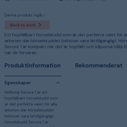
Denna produkt ingår i:
Back to work
Ett hopfällbart hörselskydd som är det perfekta valet för al
arbeten där hörselskyddet behöver vara lättillgängligt. Hö
Secure 1 är kompakt när det är hopfällt och kåporna hålls 
när de förvaras.
Produktinformation
Rekommenderat
Egenskaper
Hellberg Secure 1 är ett
hopfällbart hörselskydd som
är det perfekta valet för alla
arbeten där hörselskyddet
behöver vara lättillgängligt.
Hörselskydd Secure 1 är