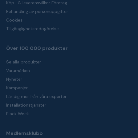
Köp- & leveransvillkor Företag
Behandling av personuppgifter
Cookies
Tillgänglighetsredogörelse
Över 100 000 produkter
Se alla produkter
Varumärken
Nyheter
Kampanjer
Lär dig mer från våra experter
Installationstjänster
Black Week
Medlemsklubb