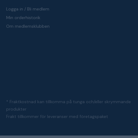
Logga in / Bli medlem
Min orderhistorik
Om medlemsklubben
* Fraktkostnad kan tillkomma på tunga och/eller skrymmande
produkter
Frakt tillkommer för leveranser med företagspaket