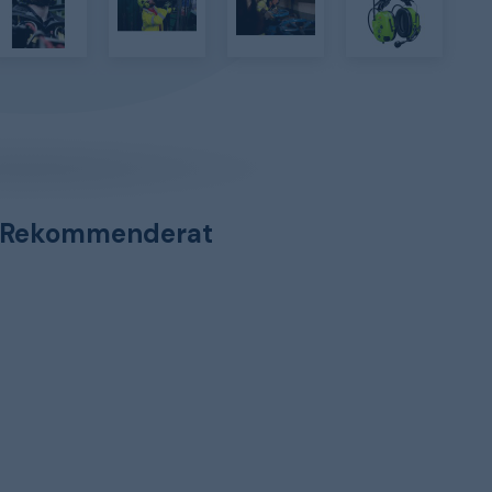
Rekommenderat