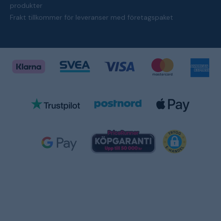
produkter
Frakt tillkommer för leveranser med företagspaket