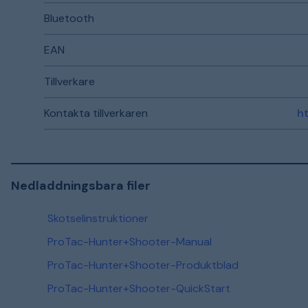
Bluetooth
EAN
Tillverkare
Kontakta tillverkaren
Nedladdningsbara filer
Skotselinstruktioner
ProTac-Hunter+Shooter-Manual
ProTac-Hunter+Shooter-Produktblad
ProTac-Hunter+Shooter-QuickStart