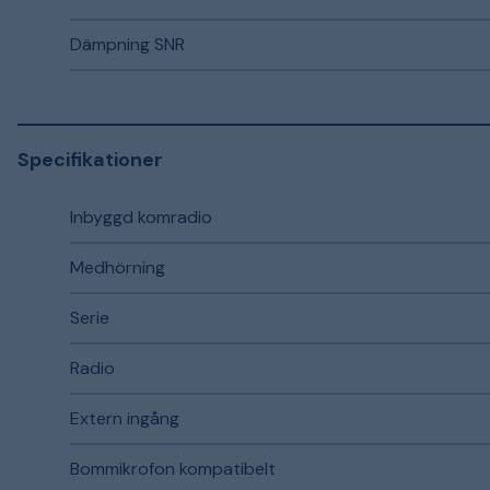
Dämpning SNR
Specifikationer
Inbyggd komradio
Medhörning
Serie
Radio
Extern ingång
Bommikrofon kompatibelt