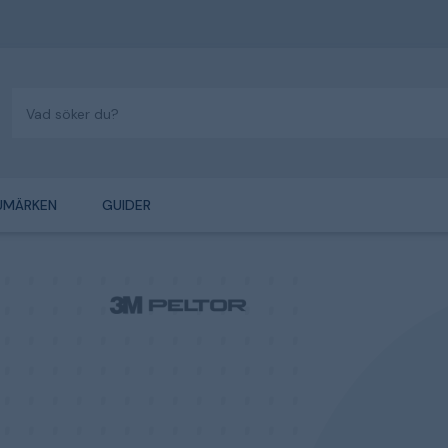
UMÄRKEN
GUIDER