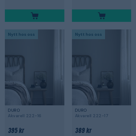
Nytt hos oss
Nytt hos oss
DURO
DURO
Akvarell 222-16
Akvarell 222-17
395 kr
389 kr