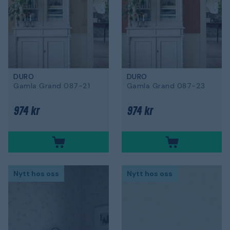
DURO
DURO
Gamla Grand 087-21
Gamla Grand 087-23
974 kr
974 kr
Nytt hos oss
Nytt hos oss