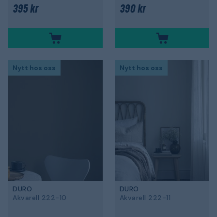
395 kr
390 kr
Nytt hos oss
Nytt hos oss
DURO
DURO
Akvarell 222-10
Akvarell 222-11