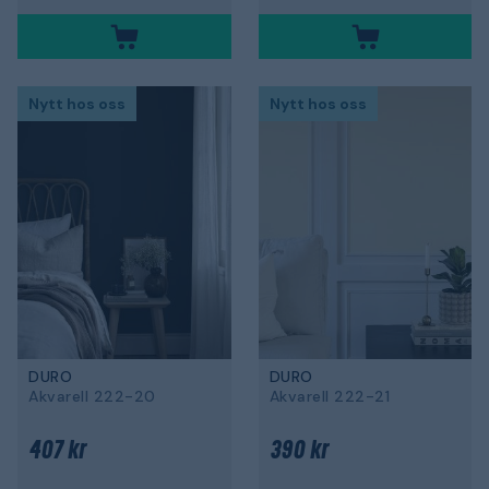
Nytt hos oss
Nytt hos oss
DURO
DURO
Akvarell 222-20
Akvarell 222-21
407 kr
390 kr