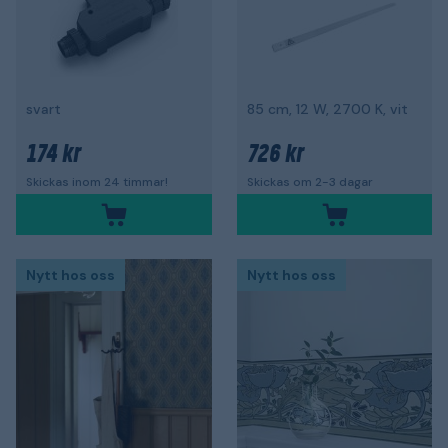
svart
85 cm, 12 W, 2700 K, vit
174 kr
726 kr
Skickas inom 24 timmar!
Skickas om 2-3 dagar
Nytt hos oss
Nytt hos oss