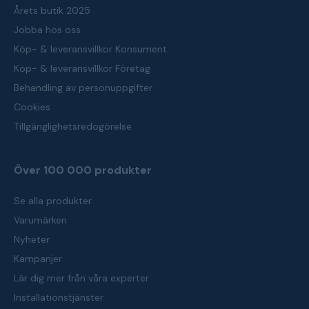
Årets butik 2025
Jobba hos oss
Köp- & leveransvillkor Konsument
Köp- & leveransvillkor Företag
Behandling av personuppgifter
Cookies
Tillgänglighetsredogörelse
Över 100 000 produkter
Se alla produkter
Varumärken
Nyheter
Kampanjer
Lär dig mer från våra experter
Installationstjänster