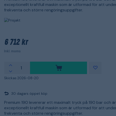
exceptionellt kraftfull maskin som är utformad för att unde
frekventa och större rengöringsuppgifter.
6 712 kr
Inkl. moms
Skickas 2026-08-20
30 dagars öppet köp
Premium 190 levererar ett maximalt tryck på 190 bar och är
exceptionellt kraftfull maskin som är utformad för att unde
frekventa och större rengöringsuppgifter.