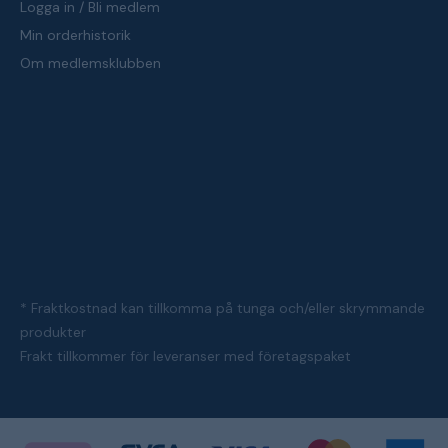
Logga in / Bli medlem
Min orderhistorik
Om medlemsklubben
* Fraktkostnad kan tillkomma på tunga och/eller skrymmande
produkter
Frakt tillkommer för leveranser med företagspaket