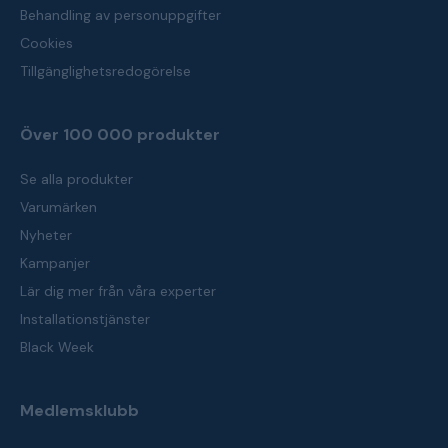
Behandling av personuppgifter
Cookies
Tillgänglighetsredogörelse
Över 100 000 produkter
Se alla produkter
Varumärken
Nyheter
Kampanjer
Lär dig mer från våra experter
Installationstjänster
Black Week
Medlemsklubb