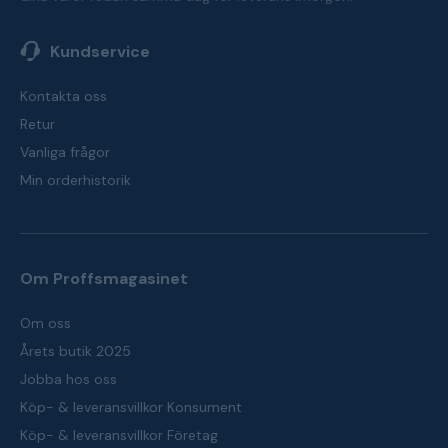
Kundservice
Kontakta oss
Retur
Vanliga frågor
Min orderhistorik
Om Proffsmagasinet
Om oss
Årets butik 2025
Jobba hos oss
Köp- & leveransvillkor Konsument
Köp- & leveransvillkor Företag