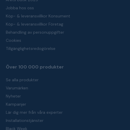
Jobba hos oss
Köp- & leveransvillkor Konsument
Köp- & leveransvillkor Företag
Behandling av personuppgifter
Cookies
Tillgänglighetsredogörelse
Över 100 000 produkter
Se alla produkter
Varumärken
Nyheter
Kampanjer
Lär dig mer från våra experter
Installationstjänster
Black Week