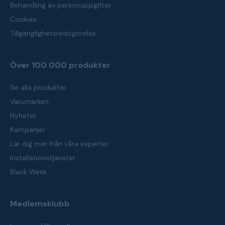
Behandling av personuppgifter
Cookies
Tillgänglighetsredogörelse
Över 100 000 produkter
Se alla produkter
Varumärken
Nyheter
Kampanjer
Lär dig mer från våra experter
Installationstjänster
Black Week
Medlemsklubb