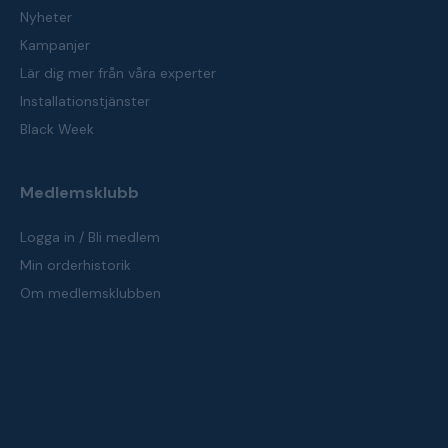
Nyheter
Kampanjer
Lär dig mer från våra experter
Installationstjänster
Black Week
Medlemsklubb
Logga in / Bli medlem
Min orderhistorik
Om medlemsklubben