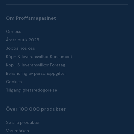
Om Proffsmagasinet
Om oss
Årets butik 2025
Jobba hos oss
Köp- & leveransvillkor Konsument
Köp- & leveransvillkor Företag
Behandling av personuppgifter
Cookies
Tillgänglighetsredogörelse
Över 100 000 produkter
Se alla produkter
Varumärken