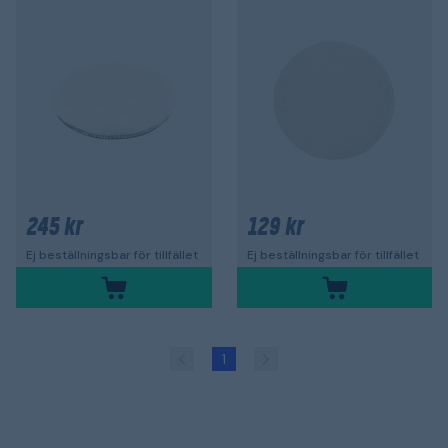
245 kr
129 kr
Ej beställningsbar för tillfället
Ej beställningsbar för tillfället
1