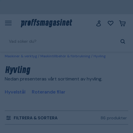
Maskiner & verktyg
Maskintillbehör & förbrukning
Hyvling
Hyvling
Nedan presenteras vårt sortiment av hyvling.
Hyvelstål
Roterande filar
FILTRERA & SORTERA
86 produkter