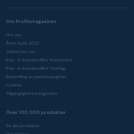
Om Proffsmagasinet
Om oss
Årets butik 2025
Jobba hos oss
Köp- & leveransvillkor Konsument
Köp- & leveransvillkor Företag
Behandling av personuppgifter
Cookies
Tillgänglighetsredogörelse
Över 100 000 produkter
Se alla produkter