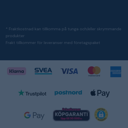
* Fraktkostnad kan tillkomma på tunga och/eller skrymmande
produkter
Frakt tillkommer för leveranser med företagspaket