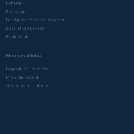
Nyheter
Kampanjer
Lär dig mer från våra experter
Installationstjänster
Black Week
Medlemsklubb
Logga in / Bli medlem
Min orderhistorik
Om medlemsklubben