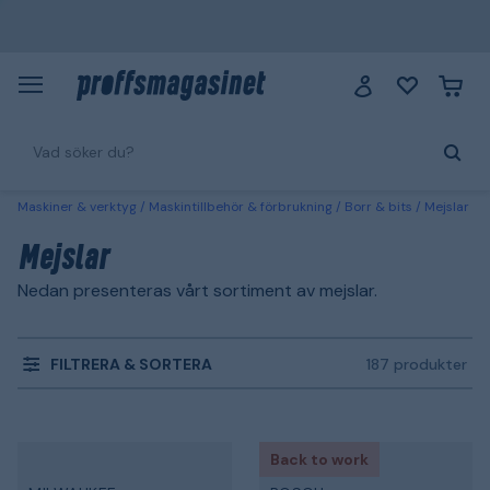
Maskiner & verktyg
Maskintillbehör & förbrukning
Borr & bits
Mejslar
Mejslar
Nedan presenteras vårt sortiment av mejslar.
FILTRERA & SORTERA
187 produkter
Back to work