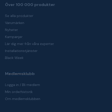
Över 100 000 produkter
Se alla produkter
Varumärken
Nyheter
Kampanjer
Lär dig mer från våra experter
Installationstjänster
Black Week
Medlemsklubb
Logga in / Bli medlem
Min orderhistorik
Om medlemsklubben