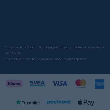
* Fraktkostnad kan tillkomma på tunga och/eller skrymmande
produkter
Frakt tillkommer för leveranser med företagspaket