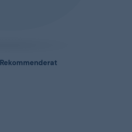
Rekommenderat