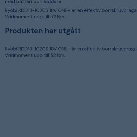
med batteri och laddare
Ryobi RDD18-1C20S 18V ONE+ är en effektiv borrskruvdraga
Vridmoment upp till 52 Nm.
Produkten har utgått
Ryobi RDD18-1C20S 18V ONE+ är en effektiv borrskruvdraga
Vridmoment upp till 52 Nm.