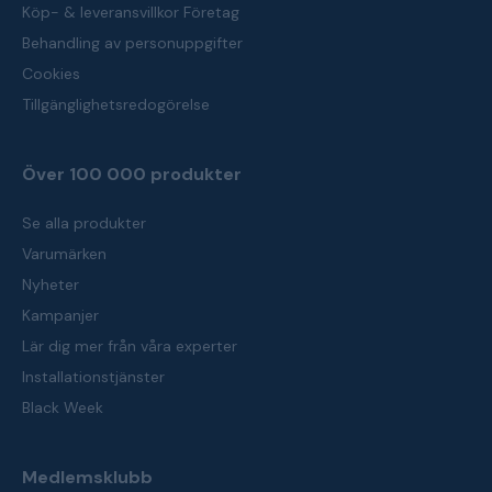
Köp- & leveransvillkor Företag
Behandling av personuppgifter
Cookies
Tillgänglighetsredogörelse
Över 100 000 produkter
Se alla produkter
Varumärken
Nyheter
Kampanjer
Lär dig mer från våra experter
Installationstjänster
Black Week
Medlemsklubb