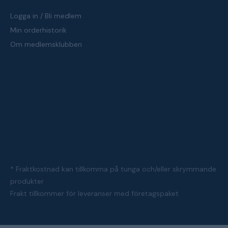
Logga in / Bli medlem
Min orderhistorik
Om medlemsklubben
* Fraktkostnad kan tillkomma på tunga och/eller skrymmande
produkter
Frakt tillkommer för leveranser med företagspaket