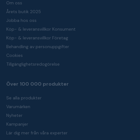
Om oss
Årets butik 2025
Jobba hos oss
Köp- & leveransvillkor Konsument
Köp- & leveransvillkor Företag
Behandling av personuppgifter
Cookies
Tillgänglighetsredogörelse
Över 100 000 produkter
Se alla produkter
Varumärken
Nyheter
Kampanjer
Lär dig mer från våra experter