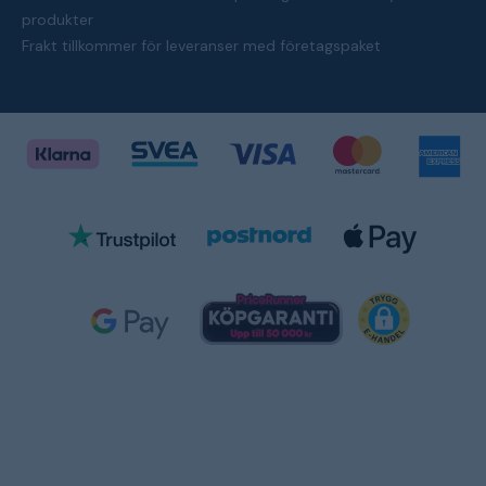
produkter
Frakt tillkommer för leveranser med företagspaket