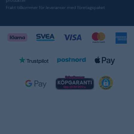
produkter
Frakt tillkommer för leveranser med företagspaket