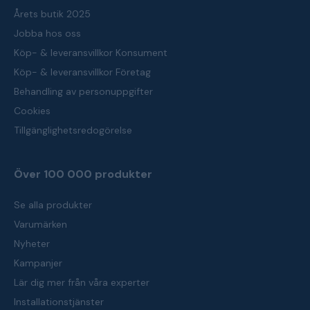
Årets butik 2025
Jobba hos oss
Köp- & leveransvillkor Konsument
Köp- & leveransvillkor Företag
Behandling av personuppgifter
Cookies
Tillgänglighetsredogörelse
Över 100 000 produkter
Se alla produkter
Varumärken
Nyheter
Kampanjer
Lär dig mer från våra experter
Installationstjänster