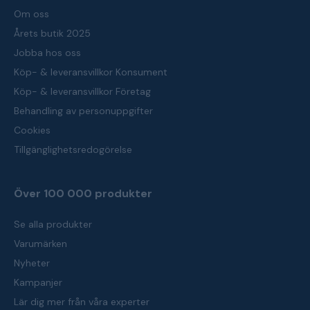
Om oss
Årets butik 2025
Jobba hos oss
Köp- & leveransvillkor Konsument
Köp- & leveransvillkor Företag
Behandling av personuppgifter
Cookies
Tillgänglighetsredogörelse
Över 100 000 produkter
Se alla produkter
Varumärken
Nyheter
Kampanjer
Lär dig mer från våra experter