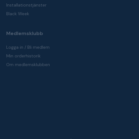
Installationstjänster
Black Week
Medlemsklubb
Logga in / Bli medlem
Min orderhistorik
Om medlemsklubben