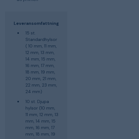
Leveransomfattning
15 st.
Standardhylsor
( 10 mm, 11 mm,
12 mm, 13 mm,
14 mm, 15 mm,
16 mm, 17 mm,
18 mm, 19 mm,
20 mm, 21 mm,
22 mm, 23 mm,
24 mm)
10 st. Djupa
hylsor (10 mm,
11 mm, 12 mm, 13
mm, 14 mm, 15
mm, 16 mm, 17
mm, 18 mm, 19