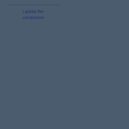
Ladda fler
omdömen