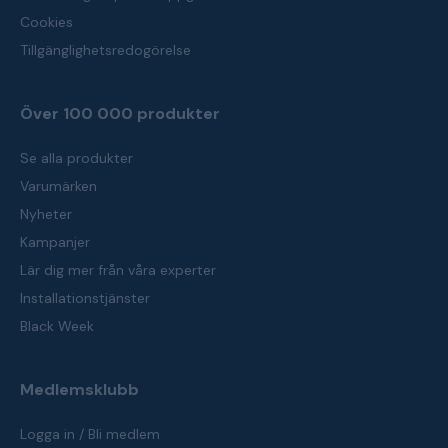
Cookies
Tillgänglighetsredogörelse
Över 100 000 produkter
Se alla produkter
Varumärken
Nyheter
Kampanjer
Lär dig mer från våra experter
Installationstjänster
Black Week
Medlemsklubb
Logga in / Bli medlem