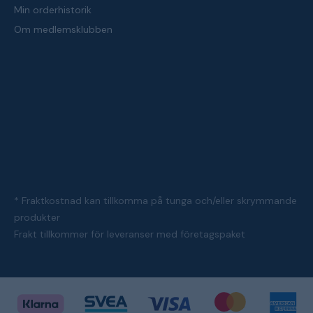
Min orderhistorik
Om medlemsklubben
* Fraktkostnad kan tillkomma på tunga och/eller skrymmande
produkter
Frakt tillkommer för leveranser med företagspaket